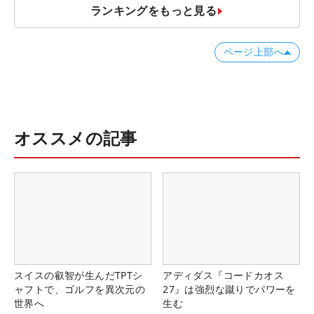
ランキングをもっと見る
ページ上部へ
オススメの記事
スイスの叡智が生んだTPTシ
アディダス『コードカオス
ャフトで、ゴルフを異次元の
27』は強烈な蹴りでパワーを
世界へ
生む