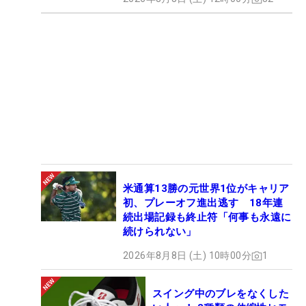
米通算13勝の元世界1位がキャリア
初、プレーオフ進出逃す 18年連
続出場記録も終止符「何事も永遠に
続けられない」
2026年8月8日 (土) 10時00分
1
スイング中のブレをなくした