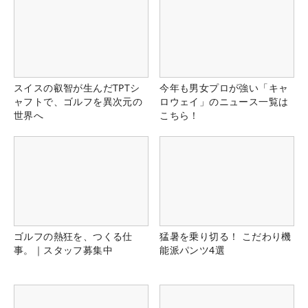
スイスの叡智が生んだTPTシ
今年も男女プロが強い「キャ
ャフトで、ゴルフを異次元の
ロウェイ」のニュース一覧は
世界へ
こちら！
ゴルフの熱狂を、つくる仕
猛暑を乗り切る！ こだわり機
事。｜スタッフ募集中
能派パンツ4選