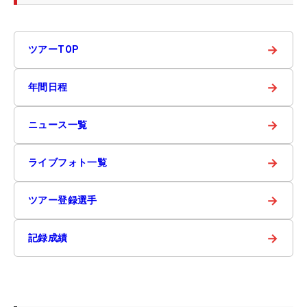
→
ツアーTOP
→
年間日程
→
ニュース一覧
→
ライブフォト一覧
→
ツアー登録選手
→
記録成績