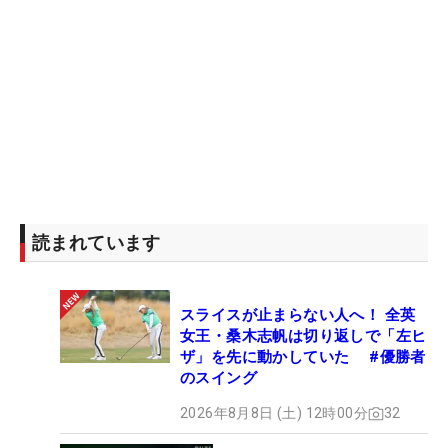
読まれています
スライスが止まらない人へ！ 全英
女王・桑木志帆は切り返しで「左ヒ
ザ」を先に動かしていた #優勝者
のスイング
2026年8月8日 (土) 12時00分
32