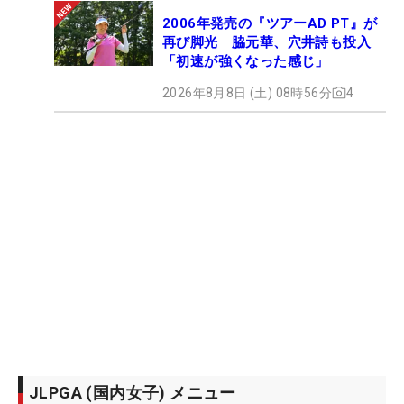
2006年発売の『ツアーAD PT』が
再び脚光 脇元華、穴井詩も投入
「初速が強くなった感じ」
2026年8月8日 (土) 08時56分
4
JLPGA (国内女子) メニュー