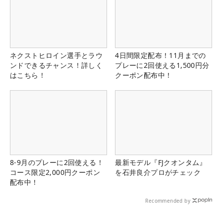
ネクストヒロイン選手とラウ
4日間限定配布！11月までの
ンドできるチャンス！詳しく
プレーに2回使える1,500円分
はこちら！
クーポン配布中！
8-9月のプレーに2回使える！
最新モデル『FJクオンタム』
コース限定2,000円クーポン
を石井良介プロがチェック
配布中！
Recommended by