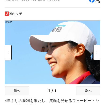
国内女子
1
/
1
前へ
次へ
4年ぶりの勝利を果たし、笑顔を見せるフェービー・ヤ