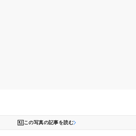
この写真の記事を読む