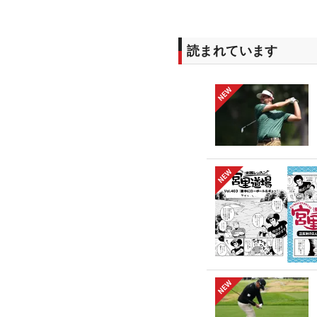
読まれています