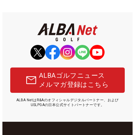
ALBAゴルフニュース
メルマガ登録はこちら
ALBA NetはR&Aのオフィシャルデジタルパートナー、および
USLPGAの日本公式サイトパートナーです。