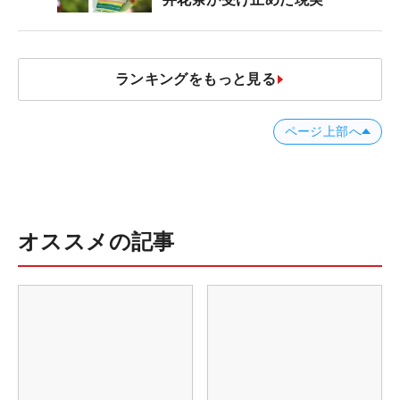
ランキングをもっと見る
ページ上部へ
オススメの記事