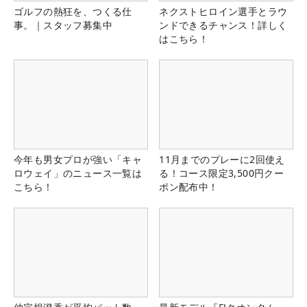
ゴルフの熱狂を、つくる仕
ネクストヒロイン選手とラウ
事。｜スタッフ募集中
ンドできるチャンス！詳しく
はこちら！
今年も男女プロが強い「キャ
11月までのプレーに2回使え
ロウェイ」のニュース一覧は
る！コース限定3,500円クー
こちら！
ポン配布中！