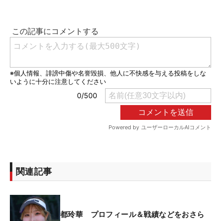
関連記事
都玲華 プロフィール＆戦績などをおさら