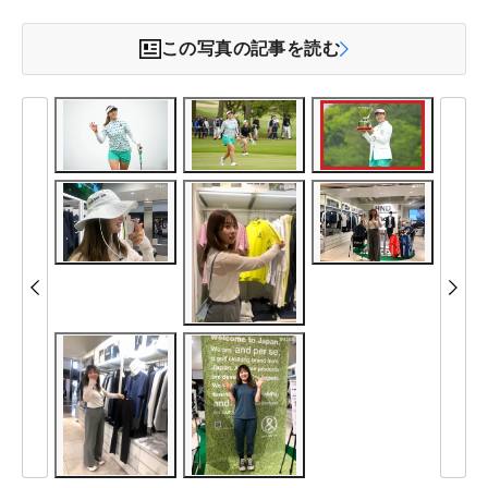
この写真の記事を読む