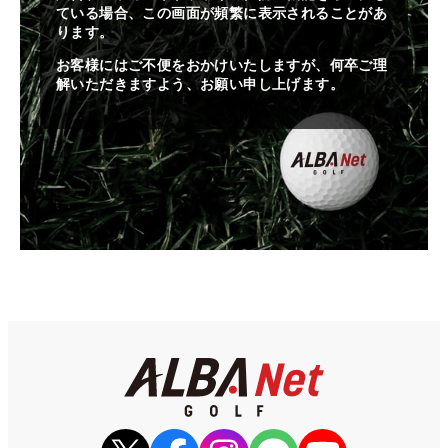
ている場合、この画面が頻繁に表示されることがあ
ります。
お客様にはご不便をおかけいたしますが、何卒ご理
解いただきますよう、お願い申し上げます。