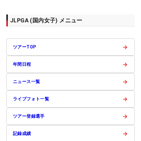
JLPGA (国内女子) メニュー
→
ツアーTOP
→
年間日程
→
ニュース一覧
→
ライブフォト一覧
→
ツアー登録選手
→
記録成績