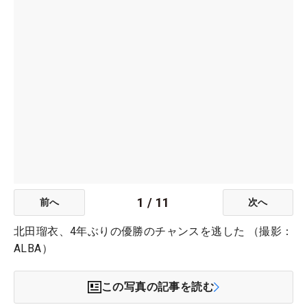
1
/
11
前へ
次へ
北田瑠衣、4年ぶりの優勝のチャンスを逃した （撮影：
ALBA）
この写真の記事を読む