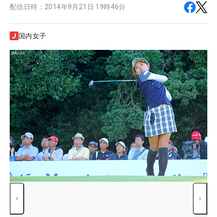
配信日時：
2014年9月21日 19時46分
国内女子