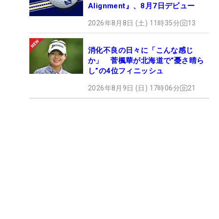
Alignment』、8月7日デビュー
2026年8月8日 (土) 11時35分
13
消化不良の日々に「こんな感じ
か」 菅楓華が北海道で“憂さ晴ら
し”の4位フィニッシュ
2026年8月9日 (日) 17時06分
21