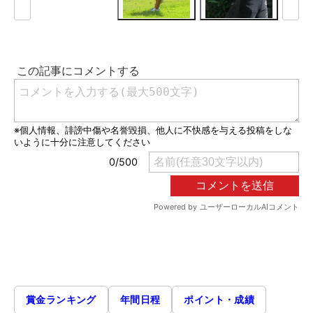
賞金ランキング
年間日程
ポイント・成績