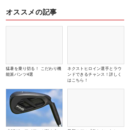
オススメの記事
猛暑を乗り切る！ こだわり機
ネクストヒロイン選手とラウ
能派パンツ4選
ンドできるチャンス！詳しく
はこちら！