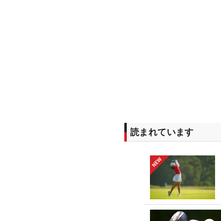
読まれています