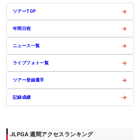
→
ツアーTOP
→
年間日程
→
ニュース一覧
→
ライブフォト一覧
→
ツアー登録選手
→
記録成績
JLPGA 週間アクセスランキング