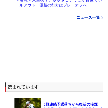
ールアウト 優勝の行方はプレーオフへ
ニュース一覧
読まれています
6戦連続予選落ちから復活の狼煙