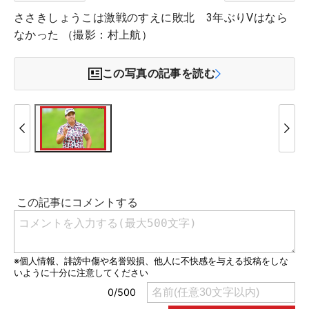
ささきしょうこは激戦のすえに敗北 3年ぶりVはなら
なかった （撮影：村上航）
この写真の記事を読む