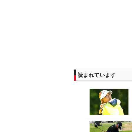
読まれています