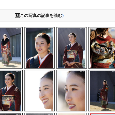
この写真の記事を読む