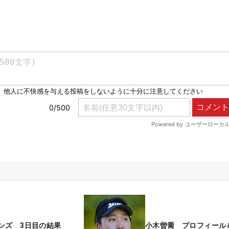
ンズ 3日目の結果
小木曽喬 プロフィール