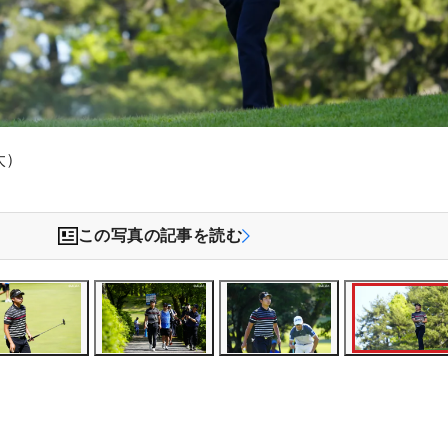
太）
この写真の記事を読む