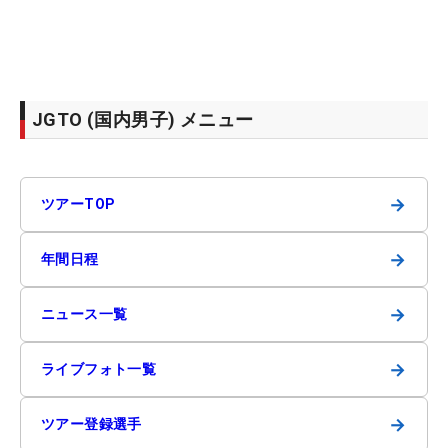
JGTO (国内男子) メニュー
→
ツアーTOP
→
年間日程
→
ニュース一覧
→
ライブフォト一覧
→
ツアー登録選手