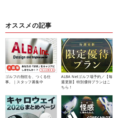
オススメの記事
ゴルフの熱狂を、つくる仕
ALBA Netゴルフ場予約／【毎
事。｜スタッフ募集中
週更新】特別優待プランはこ
ちら！