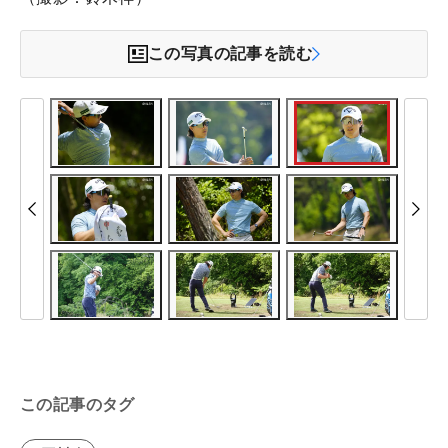
この写真の記事を読む
この記事のタグ