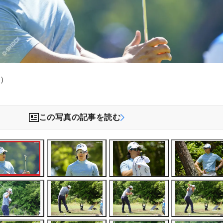
祥）
この写真の記事を読む