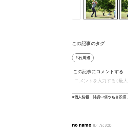
この記事のタグ
#石川遼