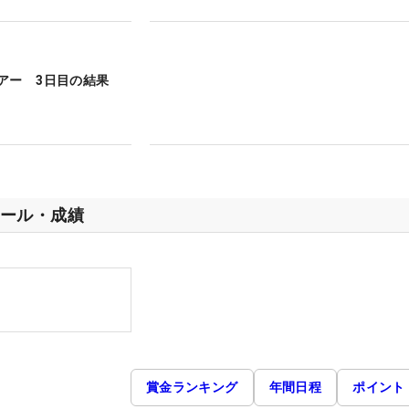
アー 3日目の結果
ール・成績
賞金ランキング
年間日程
ポイント