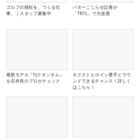
ゴルフの熱狂を、つくる仕
パターこじらせ記者が
事。｜スタッフ募集中
「TRTL」で大改善
最新モデル『FJクオンタム』
ネクストヒロイン選手とラウ
を石井良介プロがチェック
ンドできるチャンス！詳しく
はこちら！