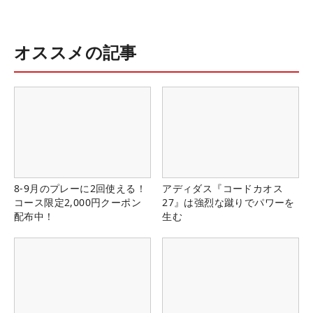
オススメの記事
8-9月のプレーに2回使える！
アディダス『コードカオス
コース限定2,000円クーポン
27』は強烈な蹴りでパワーを
配布中！
生む