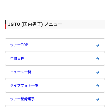
JGTO (国内男子) メニュー
→
ツアーTOP
→
年間日程
→
ニュース一覧
→
ライブフォト一覧
→
ツアー登録選手