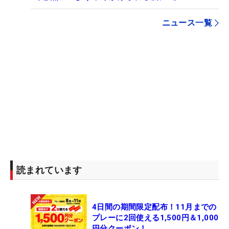
ニュース一覧
読まれています
4日間の期間限定配布！11月までの
プレーに2回使える1,500円＆1,000
円分クーポン！