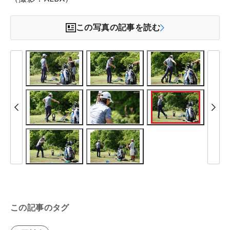
この写真の記事を読む
この記事のタグ