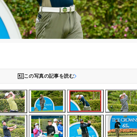
）
この写真の記事を読む