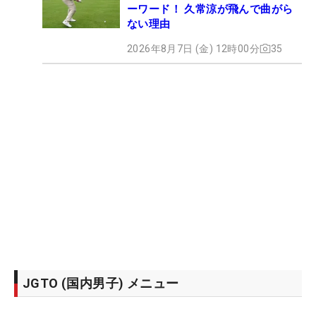
ーワード！ 久常涼が飛んで曲がら
ない理由
2026年8月7日 (金) 12時00分
35
JGTO (国内男子) メニュー