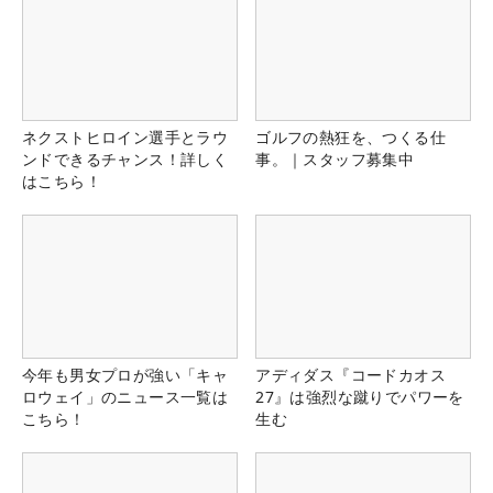
ネクストヒロイン選手とラウ
ゴルフの熱狂を、つくる仕
ンドできるチャンス！詳しく
事。｜スタッフ募集中
はこちら！
今年も男女プロが強い「キャ
アディダス『コードカオス
ロウェイ」のニュース一覧は
27』は強烈な蹴りでパワーを
こちら！
生む