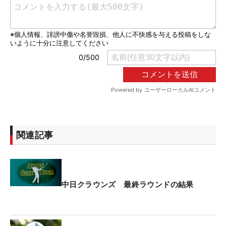
関連記事
中日クラウンズ 最終ラウンドの結果