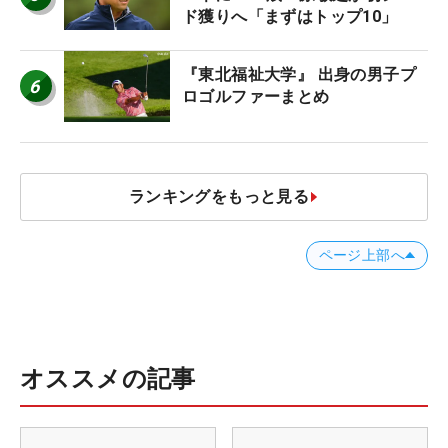
ド獲りへ「まずはトップ10」
『東北福祉大学』 出身の男子プ
6
ロゴルファーまとめ
ランキングをもっと見る
ページ上部へ
オススメの記事