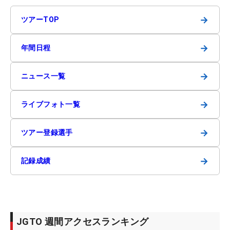
→
ツアーTOP
→
年間日程
→
ニュース一覧
→
ライブフォト一覧
→
ツアー登録選手
→
記録成績
JGTO 週間アクセスランキング