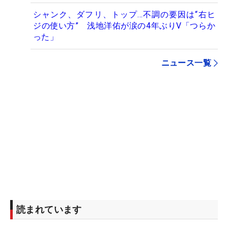
シャンク、ダフリ、トップ…不調の要因は“右ヒ
ジの使い方” 浅地洋佑が涙の4年ぶりV「つらか
った」
ニュース一覧
読まれています