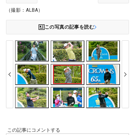
（撮影：ALBA）
この写真の記事を読む