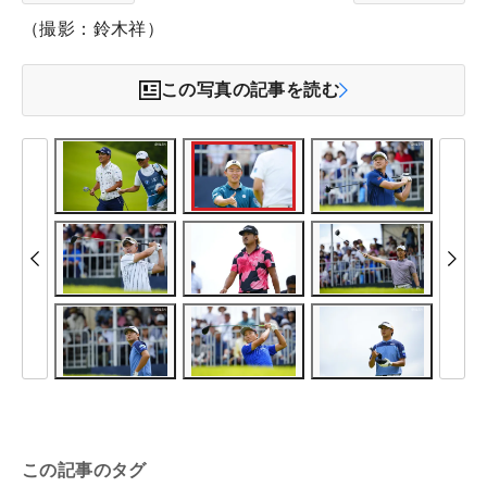
（撮影：鈴木祥）
この写真の記事を読む
この記事のタグ