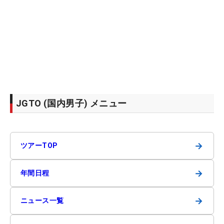
JGTO (国内男子) メニュー
→
ツアーTOP
→
年間日程
→
ニュース一覧