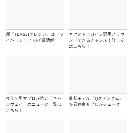
新『TENSEIオレンジ』はドラ
ネクストヒロイン選手とラウ
イバーシャフトの“最適解”
ンドできるチャンス！詳しく
はこちら！
今年も男女プロが強い「キャ
最新モデル『FJクオンタム』
ロウェイ」のニュース一覧は
を石井良介プロがチェック
こちら！