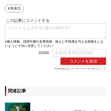
#河本力
関連記事