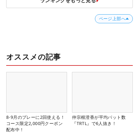
ランキングをもっと見る
ページ上部へ
オススメの記事
8-9月のプレーに2回使える！
仲宗根澄香が平均パット数
コース限定2,000円クーポン
『TRTL』で6人抜き！
配布中！