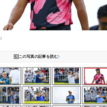
祥）
この写真の記事を読む