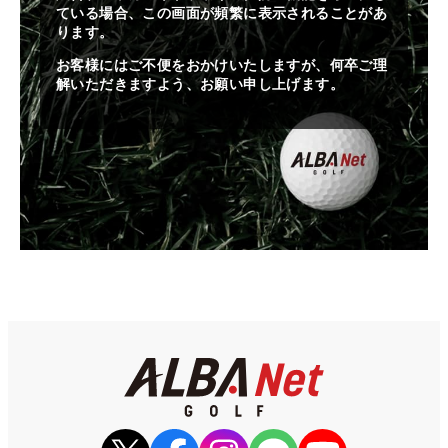
ている場合、この画面が頻繁に表示されることがあ
ります。
お客様にはご不便をおかけいたしますが、何卒ご理
解いただきますよう、お願い申し上げます。