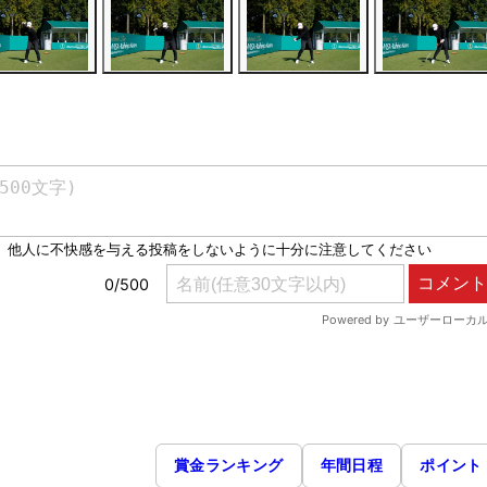
賞金ランキング
年間日程
ポイント