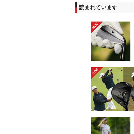
読まれています