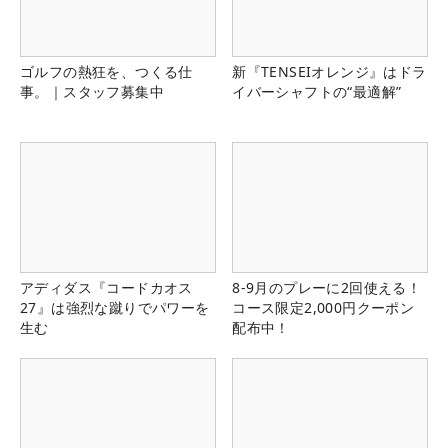
ゴルフの熱狂を、つくる仕
新『TENSEIオレンジ』はドラ
事。｜スタッフ募集中
イバーシャフトの“最適解”
アディダス『コードカオス
8-9月のプレーに2回使える！
27』は強烈な蹴りでパワーを
コース限定2,000円クーポン
生む
配布中！