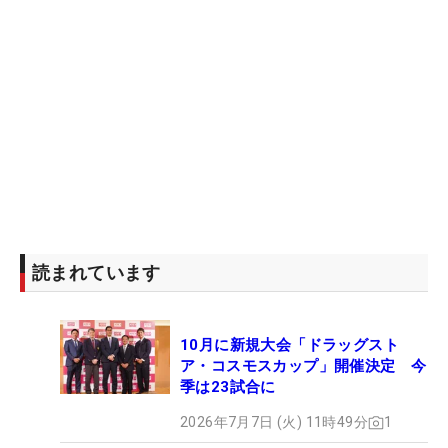
読まれています
10月に新規大会「ドラッグスト
ア・コスモスカップ」開催決定 今
季は23試合に
2026年7月7日 (火) 11時49分
1