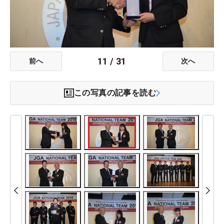
11
/
31
前へ
次へ
この写真の記事を読む