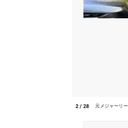
2
/
28
元メジャーリー