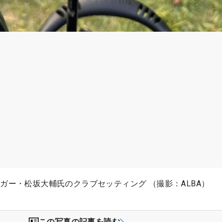
ガー・松坂大輔氏のクラブセッティング （撮影：ALBA）
この写真の記事を読む