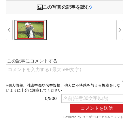
この写真の記事を読む