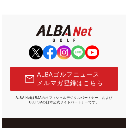
ALBAゴルフニュース
メルマガ登録はこちら
ALBA NetはR&Aのオフィシャルデジタルパートナー、および
USLPGAの日本公式サイトパートナーです。