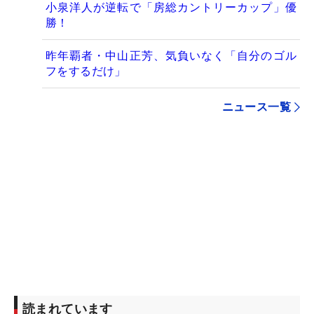
小泉洋人が逆転で「房総カントリーカップ」優
勝！
昨年覇者・中山正芳、気負いなく「自分のゴル
フをするだけ」
ニュース一覧
読まれています