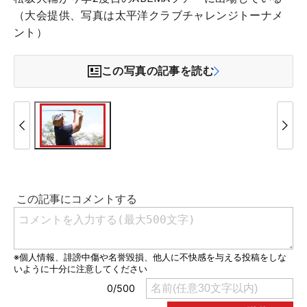
（大会提供、写真は太平洋クラブチャレンジトーナメ
ント）
この写真の記事を読む