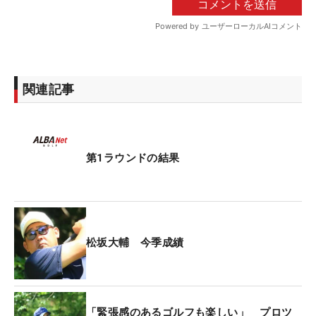
関連記事
第1ラウンドの結果
松坂大輔 今季成績
「緊張感のあるゴルフも楽しい」 プロツ