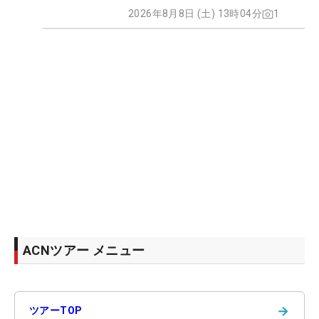
2026年8月8日 (土) 13時04分
1
ACNツアー メニュー
→
ツアーTOP