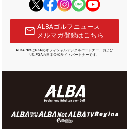
ALBAゴルフニュース
メルマガ登録はこちら
ALBA NetはR&Aのオフィシャルデジタルパートナー、および
USLPGAの日本公式サイトパートナーです。