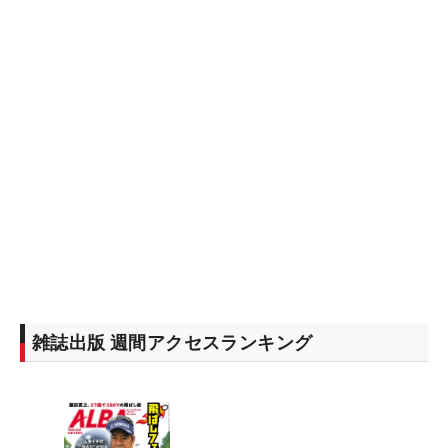
雑誌出版 週間アクセスランキング