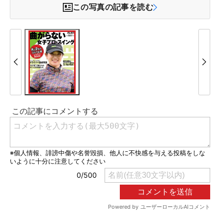
この写真の記事を読む