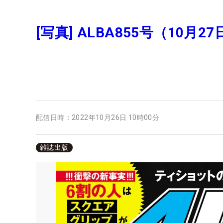
[写真] ALBA855号（10月2
配信日時：
2022年10月26日 10時00分
雑誌出版