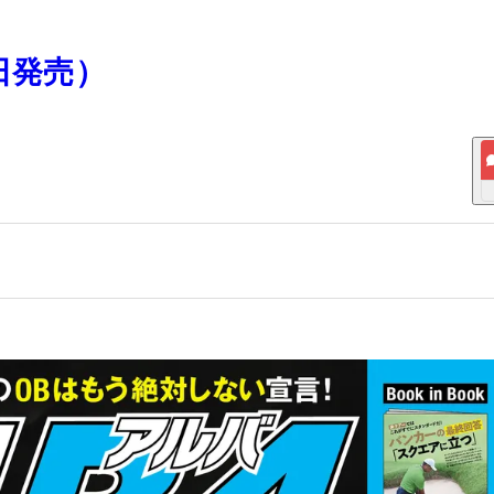
7日発売）