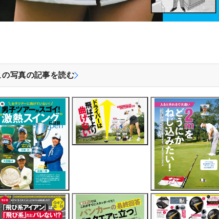
この写真の記事を読む