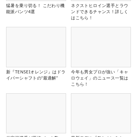
猛暑を乗り切る！ こだわり機
ネクストヒロイン選手とラウ
能派パンツ4選
ンドできるチャンス！詳しく
はこちら！
新『TENSEIオレンジ』はドラ
今年も男女プロが強い「キャ
イバーシャフトの“最適解”
ロウェイ」のニュース一覧は
こちら！