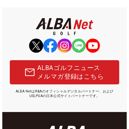
ALBAゴルフニュース
メルマガ登録はこちら
ALBA NetはR&Aのオフィシャルデジタルパートナー、および
USLPGAの日本公式サイトパートナーです。