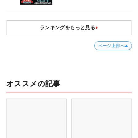
ランキングをもっと見る
ページ上部へ
オススメの記事