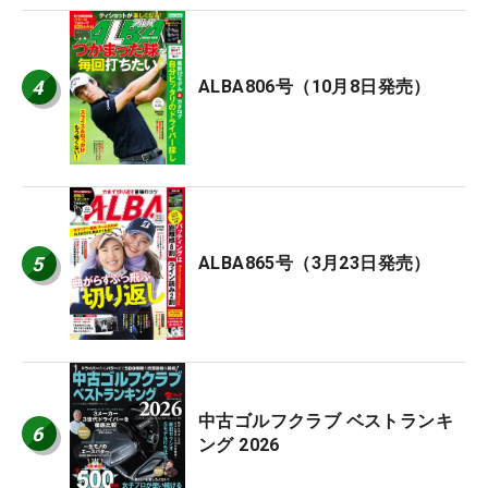
4
ALBA806号（10月8日発売）
5
ALBA865号（3月23日発売）
中古ゴルフクラブ ベストランキ
6
ング 2026