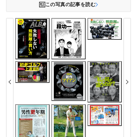
この写真の記事を読む