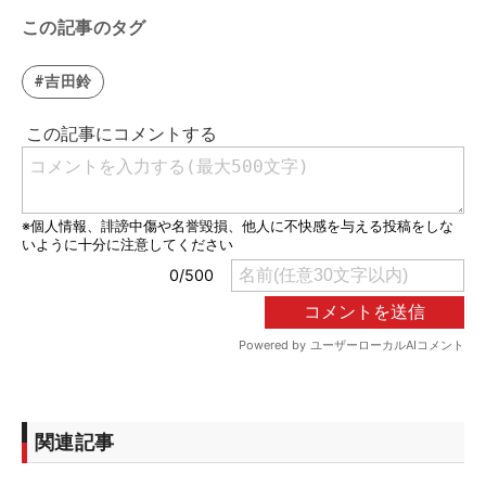
この記事のタグ
#吉田鈴
関連記事