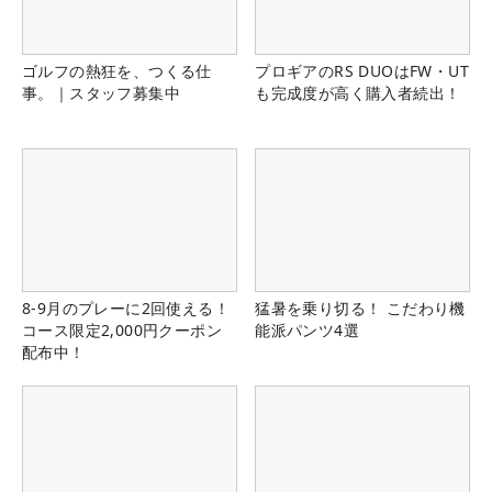
ゴルフの熱狂を、つくる仕
プロギアのRS DUOはFW・UT
事。｜スタッフ募集中
も完成度が高く購入者続出！
8-9月のプレーに2回使える！
猛暑を乗り切る！ こだわり機
コース限定2,000円クーポン
能派パンツ4選
配布中！