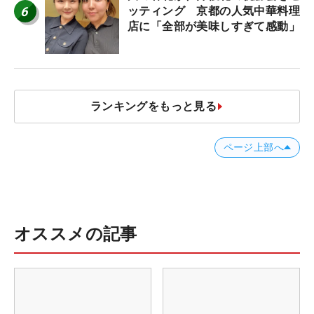
6
ッティング 京都の人気中華料理
店に「全部が美味しすぎて感動」
ランキングをもっと見る
ページ上部へ
オススメの記事