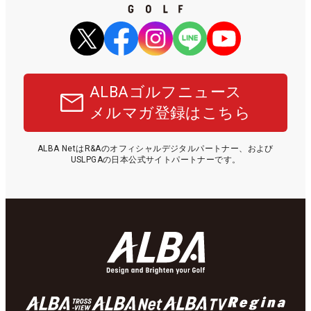
ALBAゴルフニュース
メルマガ登録はこちら
ALBA NetはR&Aのオフィシャルデジタルパートナー、および
USLPGAの日本公式サイトパートナーです。