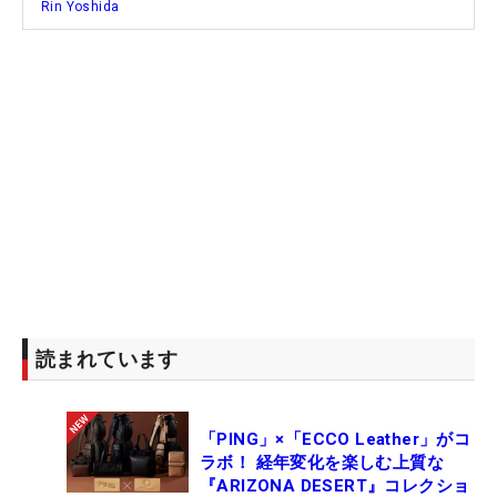
Rin Yoshida
読まれています
「PING」×「ECCO Leather」がコ
ラボ！ 経年変化を楽しむ上質な
『ARIZONA DESERT』コレクショ