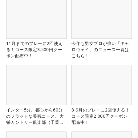
11月までのプレーに2回使え
今年も男女プロが強い「キャ
る！コース限定3,500円クー
ロウェイ」のニュース一覧は
ポン配布中！
こちら！
インター5分、都心から60分
8-9月のプレーに2回使える！
のフラットな美観コース。大
コース限定2,000円クーポン
栄カントリー俱楽部（千葉
配布中！
県）