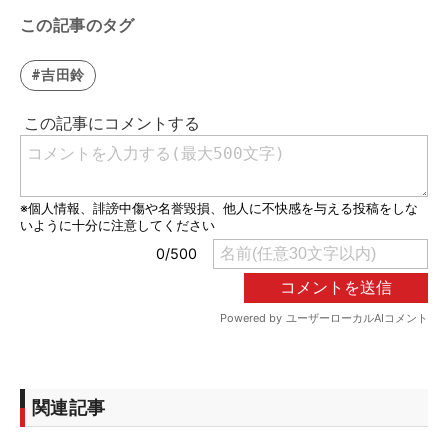
この記事のタグ
#吉田鈴
関連記事