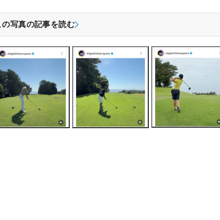
この写真の記事を読む