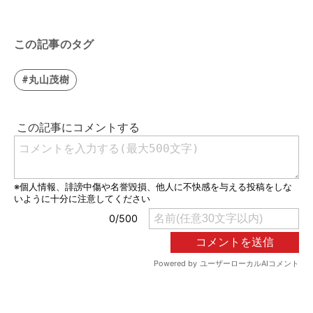
この記事のタグ
#丸山茂樹