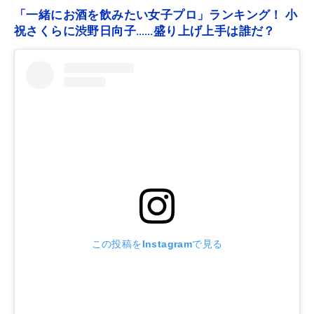
「一緒にお酒を飲みたい女子プロ」ランキング！ 小
祝さくらに渋野日向子……盛り上げ上手は誰だ？
この投稿をInstagramで見る