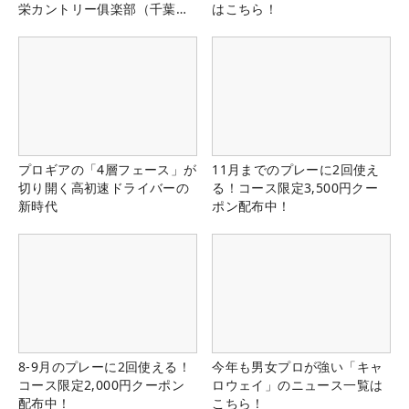
栄カントリー俱楽部（千葉
はこちら！
県）
プロギアの「4層フェース」が
11月までのプレーに2回使え
切り開く高初速ドライバーの
る！コース限定3,500円クー
新時代
ポン配布中！
8-9月のプレーに2回使える！
今年も男女プロが強い「キャ
コース限定2,000円クーポン
ロウェイ」のニュース一覧は
配布中！
こちら！