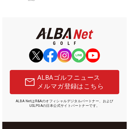
ALBAゴルフニュース
メルマガ登録はこちら
ALBA NetはR&Aのオフィシャルデジタルパートナー、および
USLPGAの日本公式サイトパートナーです。