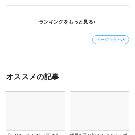
ナー？」
ランキングをもっと見る
ページ上部へ
オススメの記事