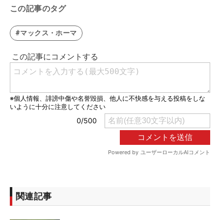
この記事のタグ
#マックス・ホーマ
関連記事