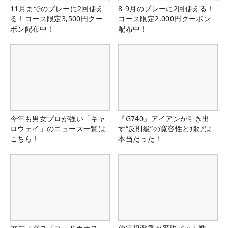
11月までのプレーに2回使え
8-9月のプレーに2回使える！
る！コース限定3,500円クー
コース限定2,000円クーポン
ポン配布中！
配布中！
今年も男女プロが強い「キャ
『G740』アイアンが引き出
ロウェイ」のニュース一覧は
す“反則級”の寛容性と飛びは
こちら！
本当だった！