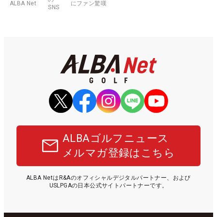
ALBA Net
にファン驚嘆
SNS
ALBAゴルフニュース
メルマガ登録はこちら
ALBA NetはR&Aのオフィシャルデジタルパートナー、および
USLPGAの日本公式サイトパートナーです。