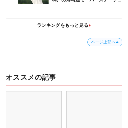
ナー？」
ランキングをもっと見る
ページ上部へ
オススメの記事