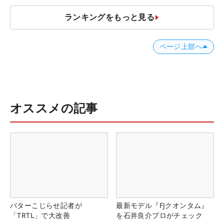
ランキングをもっと見る
ページ上部へ
オススメの記事
パターこじらせ記者が
最新モデル『FJクオンタム』
「TRTL」で大改善
を石井良介プロがチェック