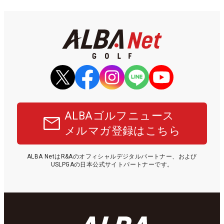
ALBAゴルフニュース
メルマガ登録はこちら
ALBA NetはR&Aのオフィシャルデジタルパートナー、および
USLPGAの日本公式サイトパートナーです。