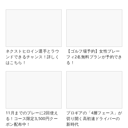
ネクストヒロイン選手とラウ
【ゴルフ場予約】女性プレー
ンドできるチャンス！詳しく
フィ2名無料プランが予約でき
はこちら！
る！
11月までのプレーに2回使え
プロギアの「4層フェース」が
る！コース限定3,500円クー
切り開く高初速ドライバーの
ポン配布中！
新時代