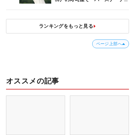
ナー？」
ランキングをもっと見る
ページ上部へ
オススメの記事