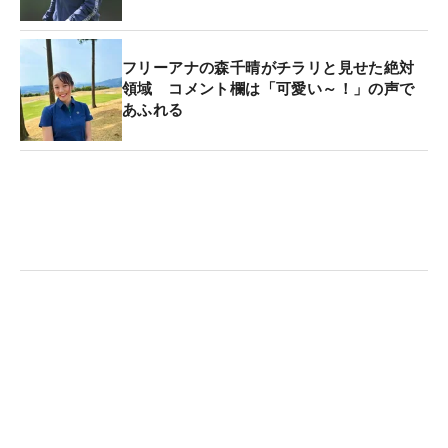
フリーアナの森千晴がチラリと見せた絶対
領域 コメント欄は「可愛い～！」の声で
あふれる