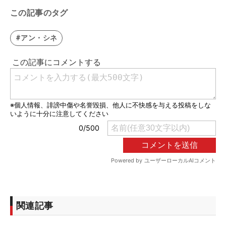
この記事のタグ
#アン・シネ
関連記事