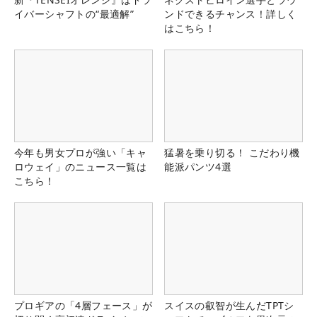
イバーシャフトの“最適解”
ンドできるチャンス！詳しく
はこちら！
今年も男女プロが強い「キャ
猛暑を乗り切る！ こだわり機
ロウェイ」のニュース一覧は
能派パンツ4選
こちら！
プロギアの「4層フェース」が
スイスの叡智が生んだTPTシ