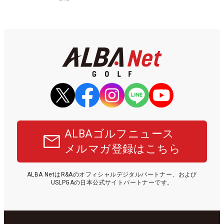
ALBAゴルフニュース
メルマガ登録はこちら
ALBA NetはR&Aのオフィシャルデジタルパートナー、および
USLPGAの日本公式サイトパートナーです。