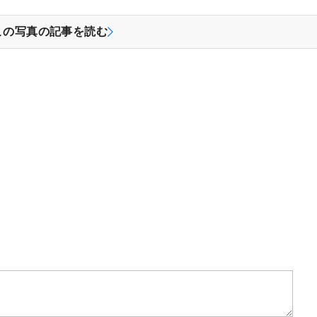
この写真の記事を読む