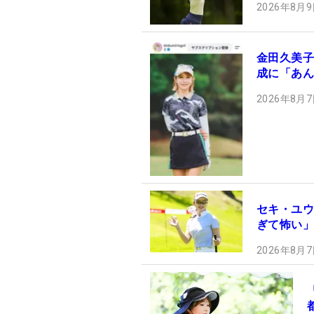
2026年8月9
金田久美子
成に「あん
2026年8月7
セキ・ユウ
ぎて怖い」
2026年8月7