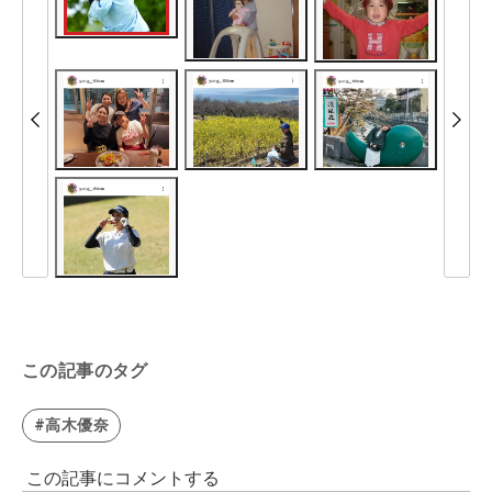
この記事のタグ
#高木優奈