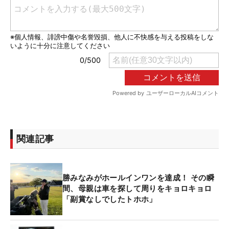
関連記事
勝みなみがホールインワンを達成！ その瞬
間、母親は車を探して周りをキョロキョロ
「副賞なしでしたトホホ」