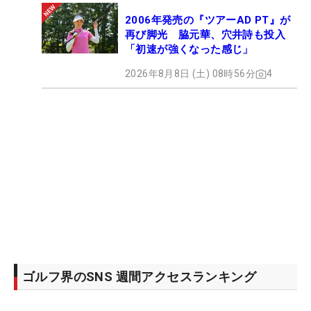
2006年発売の『ツアーAD PT』が
再び脚光 脇元華、穴井詩も投入
「初速が強くなった感じ」
2026年8月8日 (土) 08時56分
4
ゴルフ界のSNS 週間アクセスランキング