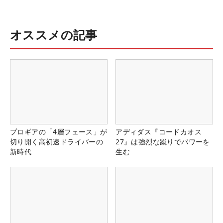
オススメの記事
プロギアの「4層フェース」が
アディダス『コードカオス
切り開く高初速ドライバーの
27』は強烈な蹴りでパワーを
新時代
生む