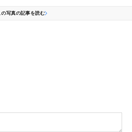
この写真の記事を読む