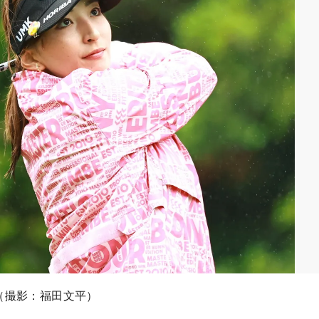
（撮影：福田文平）