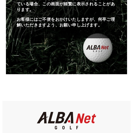
ている場合、この画面が頻繁に表示されることがあ
ります。
お客様にはご不便をおかけいたしますが、何卒ご理
解いただきますよう、お願い申し上げます。