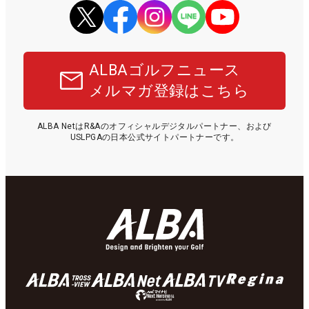
ALBAゴルフニュース
メルマガ登録はこちら
ALBA NetはR&Aのオフィシャルデジタルパートナー、および
USLPGAの日本公式サイトパートナーです。