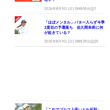
布中！
2026年8月9日 (日) 06時00分
1
「ほぼメンタル」パター入らず今季
2度目の予選落ち 佐久間朱莉に何
が起きている？
2026年8月9日 (日) 08時39分
20
「これでゴルフ上手いとか反則」