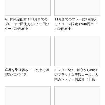
4日間限定配布！11月までの
11月までのプレーに2回使え
プレーに2回使える1,500円分
る！コース限定3,500円クー
クーポン配布中！
ポン配布中！
猛暑を乗り切る！ こだわり機
インター5分、都心から60分
能派パンツ4選
のフラットな美観コース。大
栄カントリー俱楽部（千葉
県）