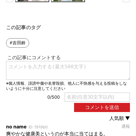
この記事のタグ
#吉田鈴