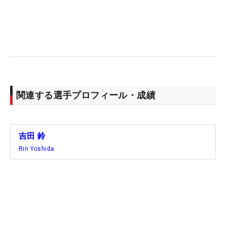
関連する選手プロフィール・成績
吉田 鈴
Rin Yoshida