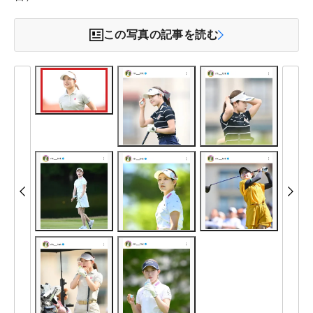
この写真の記事を読む