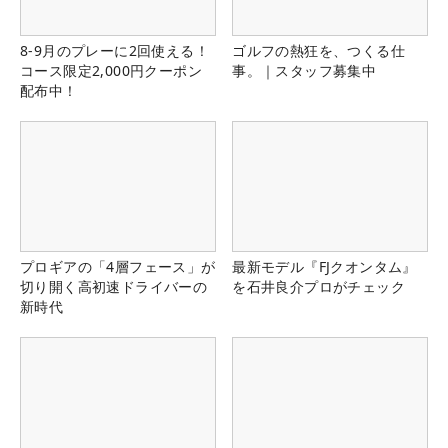
8-9月のプレーに2回使える！
ゴルフの熱狂を、つくる仕
コース限定2,000円クーポン
事。｜スタッフ募集中
配布中！
プロギアの「4層フェース」が
最新モデル『FJクオンタム』
切り開く高初速ドライバーの
を石井良介プロがチェック
新時代