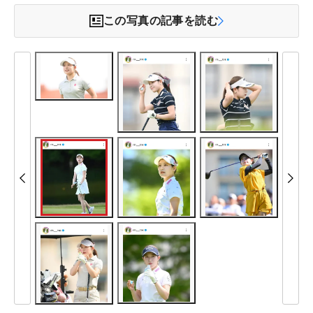
この写真の記事を読む