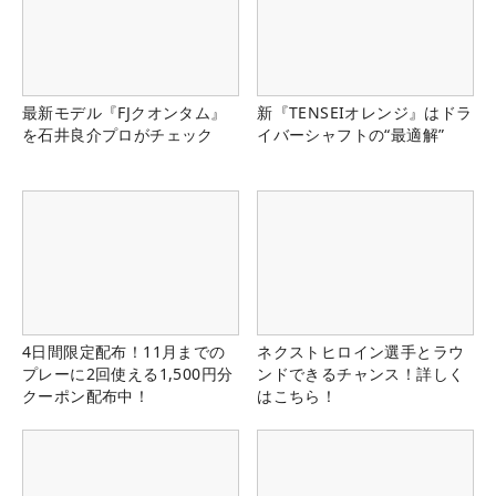
最新モデル『FJクオンタム』
新『TENSEIオレンジ』はドラ
を石井良介プロがチェック
イバーシャフトの“最適解”
4日間限定配布！11月までの
ネクストヒロイン選手とラウ
プレーに2回使える1,500円分
ンドできるチャンス！詳しく
クーポン配布中！
はこちら！