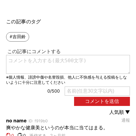
この記事のタグ
#吉田鈴