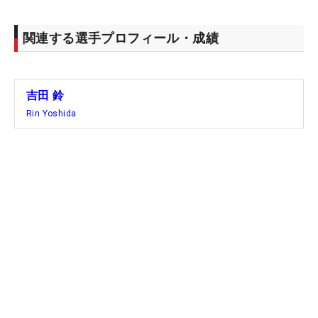
関連する選手プロフィール・成績
吉田 鈴
Rin Yoshida