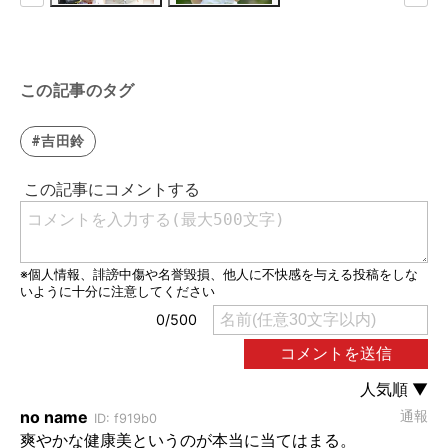
この記事のタグ
#吉田鈴