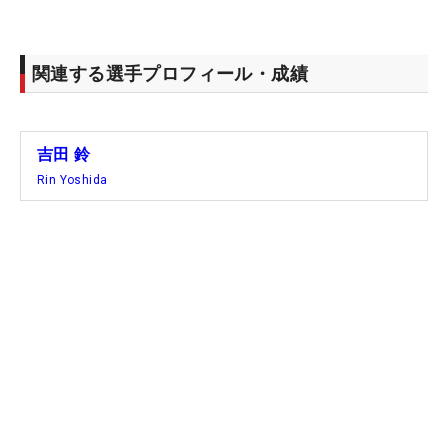
関連する選手プロフィール・成績
吉田 鈴
Rin Yoshida