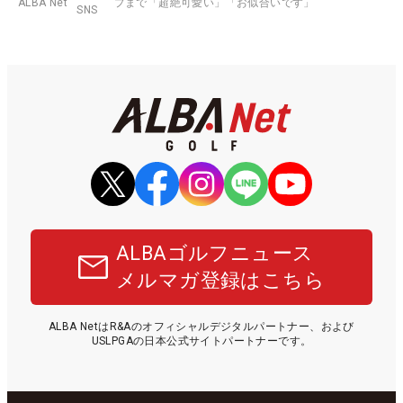
ALBA Net
プまで「超絶可愛い」「お似合いです」
SNS
ALBAゴルフニュース
メルマガ登録はこちら
ALBA NetはR&Aのオフィシャルデジタルパートナー、および
USLPGAの日本公式サイトパートナーです。