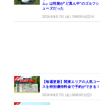
ム』は性能が“ど真ん中”のゴルフシ
ューズだった
2026年8月7日 (金) 10時00分
14
【毎週更新】関東エリアの人気コー
スを特別優待料金で予約ができる！
2026年8月7日 (金) 06時00分
1