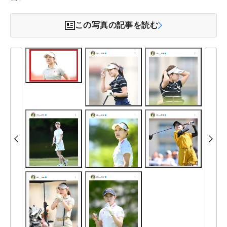
この写真の記事を読む