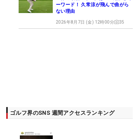
ーワード！ 久常涼が飛んで曲がら
ない理由
2026年8月7日 (金) 12時00分
35
ゴルフ界のSNS 週間アクセスランキング