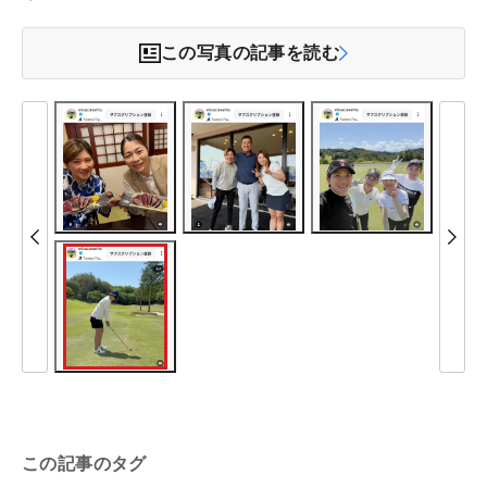
この写真の記事を読む
この記事のタグ