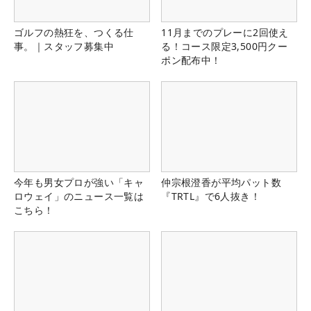
ゴルフの熱狂を、つくる仕
11月までのプレーに2回使え
事。｜スタッフ募集中
る！コース限定3,500円クー
ポン配布中！
今年も男女プロが強い「キャ
仲宗根澄香が平均パット数
ロウェイ」のニュース一覧は
『TRTL』で6人抜き！
こちら！