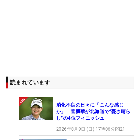
読まれています
消化不良の日々に「こんな感じ
か」 菅楓華が北海道で“憂さ晴ら
し”の4位フィニッシュ
2026年8月9日 (日) 17時06分
21