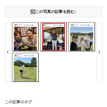
この写真の記事を読む
この記事のタグ