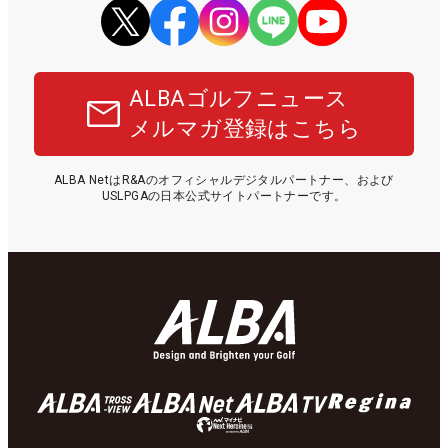
ALBAゴルフニュース
メルマガ登録はこちら
ALBA NetはR&Aのオフィシャルデジタルパートナー、および
USLPGAの日本公式サイトパートナーです。