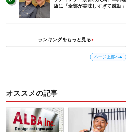
店に「全部が美味しすぎて感動」
ランキングをもっと見る
ページ上部へ
オススメの記事