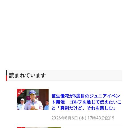
読まれています
笹生優花が6度目のジュニアイベン
ト開催 ゴルフを通じて伝えたいこ
と「真剣だけど、それを楽しむ」
2026年8月6日 (木) 17時43分
19