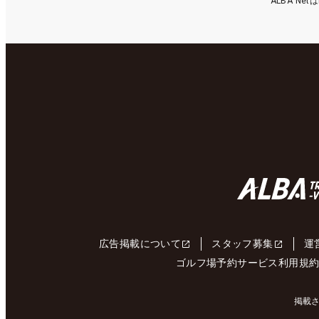
ALBA N
広告掲載について
スタッフ募集
運
ゴルフ場予約サービス利用規
掲載さ