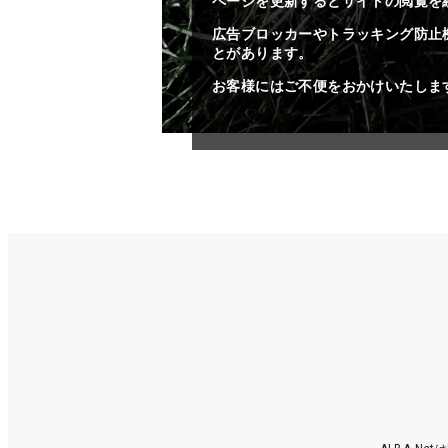
ページを更新するとサイトの閲覧を
広告ブロッカーやトラッキング防止
とがあります。
お客様にはご不便をおかけいたしま