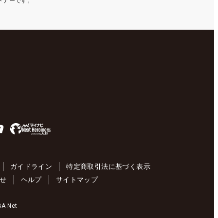
ートナーです。
ガイドライン
特定商取引法に基づく表示
せ
ヘルプ
サイトマップ
 Net