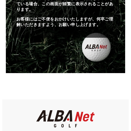
ている場合、この画面が頻繁に表示されることがあ
ります。
お客様にはご不便をおかけいたしますが、何卒ご理
解いただきますよう、お願い申し上げます。