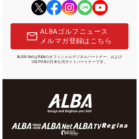
ALBAゴルフニュース
メルマガ登録はこちら
ALBA NetはR&Aのオフィシャルデジタルパートナー、および
USLPGAの日本公式サイトパートナーです。