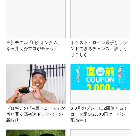
最新モデル『FJクオンタム』
ネクストヒロイン選手とラウ
を石井良介プロがチェック
ンドできるチャンス！詳しく
はこちら！
プロギアの「4層フェース」が
8-9月のプレーに2回使える！
切り開く高初速ドライバーの
コース限定2,000円クーポン
新時代
配布中！