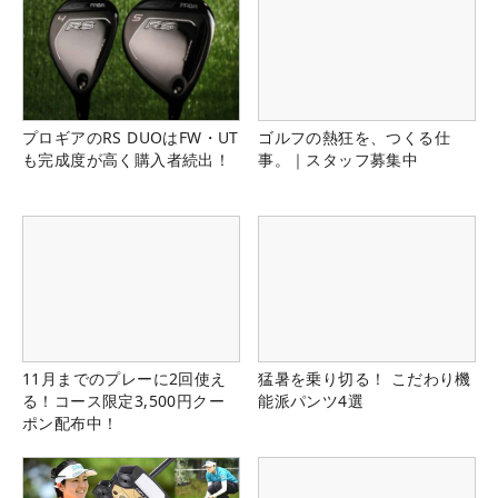
プロギアのRS DUOはFW・UT
ゴルフの熱狂を、つくる仕
も完成度が高く購入者続出！
事。｜スタッフ募集中
11月までのプレーに2回使え
猛暑を乗り切る！ こだわり機
る！コース限定3,500円クー
能派パンツ4選
ポン配布中！