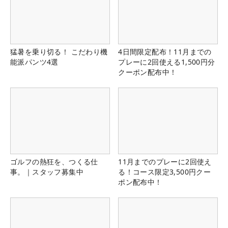
猛暑を乗り切る！ こだわり機
4日間限定配布！11月までの
能派パンツ4選
プレーに2回使える1,500円分
クーポン配布中！
ゴルフの熱狂を、つくる仕
11月までのプレーに2回使え
事。｜スタッフ募集中
る！コース限定3,500円クー
ポン配布中！