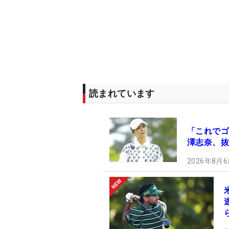
読まれています
「これでゴ
澤志奈、抜
2026年8月6