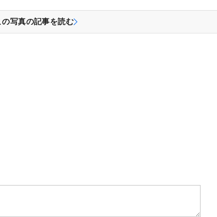
この写真の記事を読む