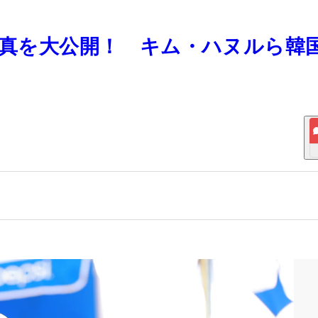
の写真を大公開！ キム・ハヌルら韓