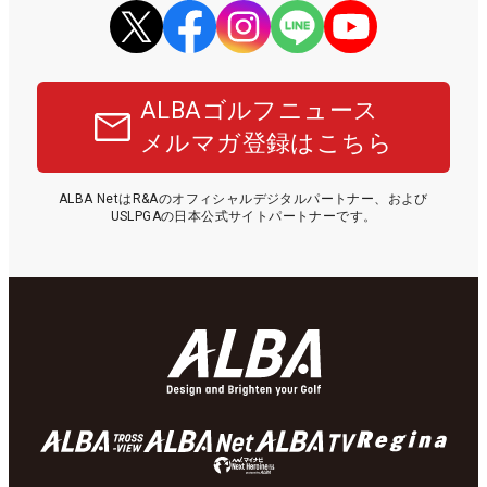
ALBAゴルフニュース
メルマガ登録はこちら
ALBA NetはR&Aのオフィシャルデジタルパートナー、および
USLPGAの日本公式サイトパートナーです。