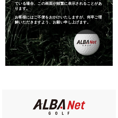
ている場合、この画面が頻繁に表示されることがあ
ります。
お客様にはご不便をおかけいたしますが、何卒ご理
解いただきますよう、お願い申し上げます。