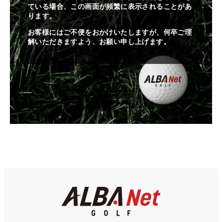
ている場合、この画面が頻繁に表示されることがあ
ります。
お客様にはご不便をおかけいたしますが、何卒ご理
解いただきますよう、お願い申し上げます。