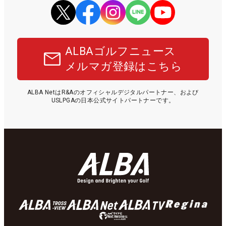
ALBAゴルフニュース
メルマガ登録はこちら
ALBA NetはR&Aのオフィシャルデジタルパートナー、および
USLPGAの日本公式サイトパートナーです。